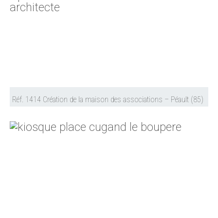
Réf. 1414 Création de la maison des associations – Péault (85)