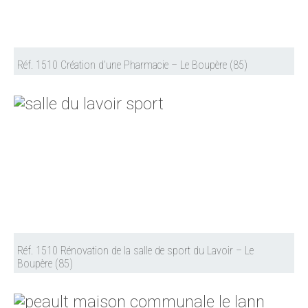
Réf. 1510 Création d’une Pharmacie – Le Boupère (85)
Réf. 1510 Rénovation de la salle de sport du Lavoir – Le
Boupère (85)