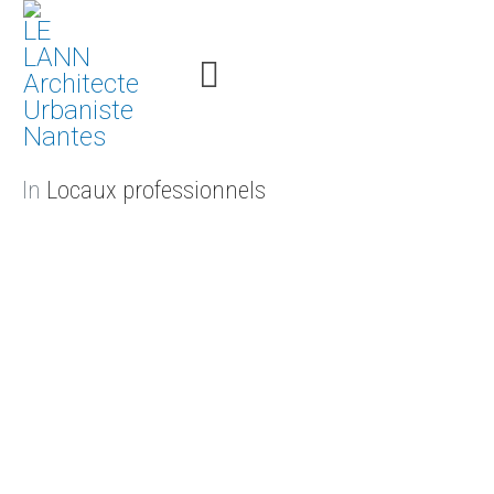
In
Locaux professionnels