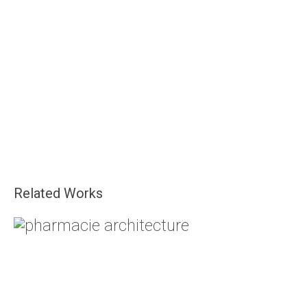
Related Works