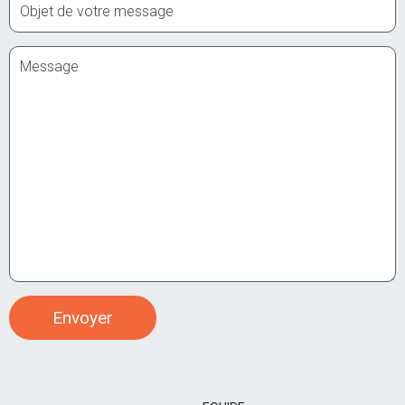
Envoyer