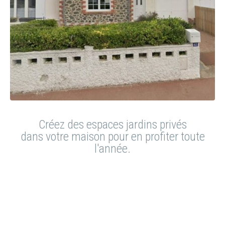
Créez des espaces jardins privés
dans votre maison pour en profiter toute
l'année.