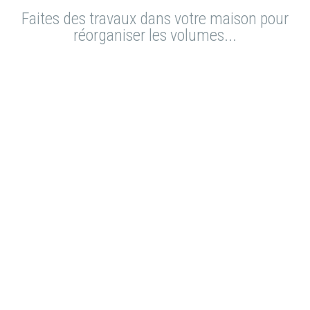
Faites des travaux dans votre maison pour
réorganiser les volumes...