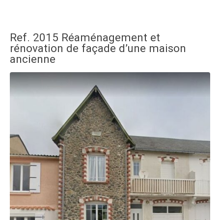
Ref. 2015 Réaménagement et
rénovation de façade d’une maison
ancienne