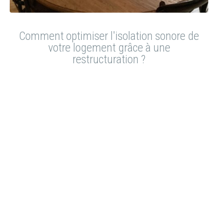
Comment optimiser l'isolation sonore de
votre logement grâce à une
restructuration ?