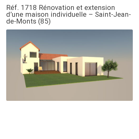
Réf. 1718 Rénovation et extension
d’une maison individuelle – Saint-Jean-
de-Monts (85)