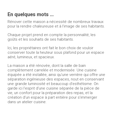
En quelques mots …
Rénover cette maison a nécessité de nombreux travaux
pour la rendre chaleureuse et à l’image de ses habitants.
Chaque projet prend en compte la personnalité, les
goûts et les souhaits de ses habitants.
Ici, les propriétaires ont fait le bon choix de vouloir
conserver toute la heuteur sous plafond pour un espace
aéré, lumineux, et spacieux.
La maison a été rénovée, dont la salle de bain
complètement carrelée et modernisée. Une cuisine
équipée a été installée, ainsi qu’une verrière qui offre une
séparation ingénieuse des espaces, nout en conservant
une grande luminosité et beaucoup d’esthétisme. On
garde ici l’esprit d’une cuisine séparée de la pièce de
vie, un confort pour la préparation des repas, et la
création d’un espace à part entière pour s’immerger
dans un atelier cuisine.