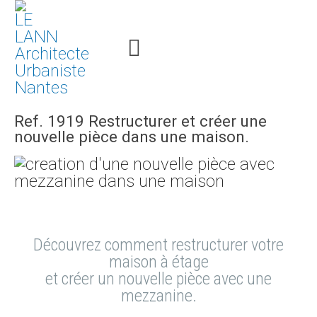
Ref. 1919 Restructurer et créer une
nouvelle pièce dans une maison.
Découvrez comment restructurer votre
maison à étage
et créer un nouvelle pièce avec une
mezzanine.