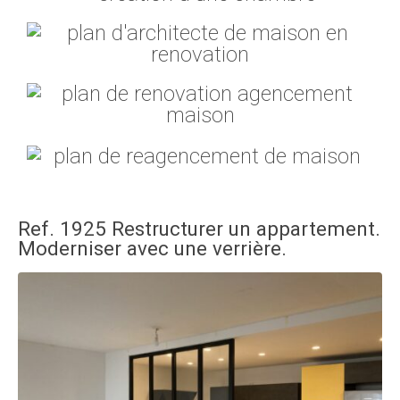
Ref. 1925 Restructurer un appartement.
Moderniser avec une verrière.