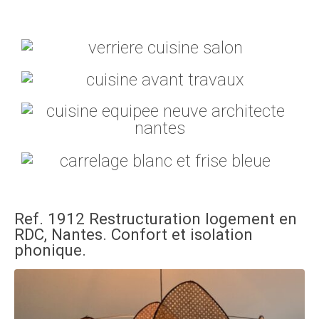
Ref. 1912 Restructuration logement en
RDC, Nantes. Confort et isolation
phonique.