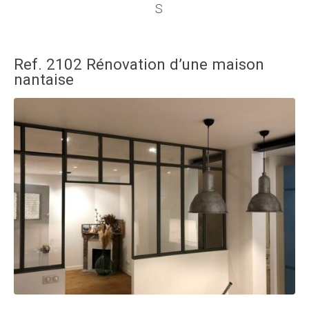
Ref. 2102 Rénovation d’une maison
nantaise