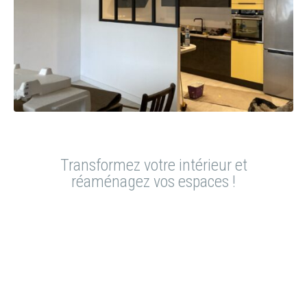
Transformez votre intérieur et
réaménagez vos espaces !